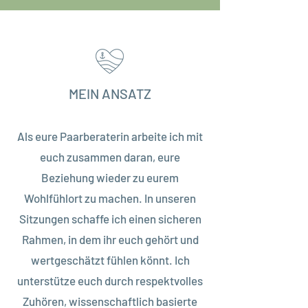
MEIN ANSATZ
Als eure Paarberaterin arbeite ich mit
euch zusammen daran, eure
Beziehung wieder zu eurem
Wohlfühlort zu machen. In unseren
Sitzungen schaffe ich einen sicheren
Rahmen, in dem ihr euch gehört und
wertgeschätzt fühlen könnt. Ich
unterstütze euch durch respektvolles
Zuhören, wissenschaftlich basierte