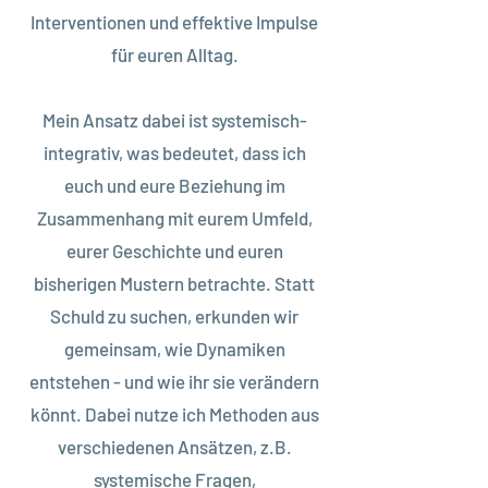
Interventionen und effektive Impulse
für euren Alltag.
Mein Ansatz dabei ist systemisch-
integrativ, was bedeutet, dass ich
euch und eure Beziehung im
Zusammenhang mit eurem Umfeld,
eurer Geschichte und euren
bisherigen Mustern betrachte. Statt
Schuld zu suchen, erkunden wir
gemeinsam, wie Dynamiken
entstehen - und wie ihr sie verändern
könnt. Dabei nutze ich Methoden aus
verschiedenen Ansätzen, z.B.
systemische Fragen,