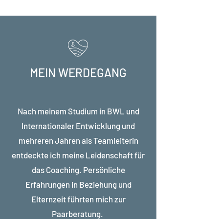
MEIN WERDEGANG
Nach meinem Studium in BWL und
Internationaler Entwicklung und
mehreren Jahren als Teamleiterin
entdeckte ich meine Leidenschaft für
das Coaching. Persönliche
Erfahrungen in Beziehung und
Elternzeit führten mich zur
Paarberatung.