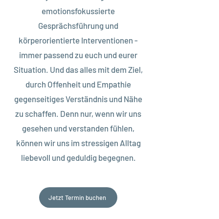
emotionsfokussierte
Gesprächsführung und
körperorientierte Interventionen -
immer passend zu euch und eurer
Situation. Und das alles mit dem Ziel,
durch Offenheit und Empathie
gegenseitiges Verständnis und Nähe
zu schaffen. Denn nur, wenn wir uns
gesehen und verstanden fühlen,
können wir uns im stressigen Alltag
liebevoll und geduldig begegnen.
Jetzt Termin buchen